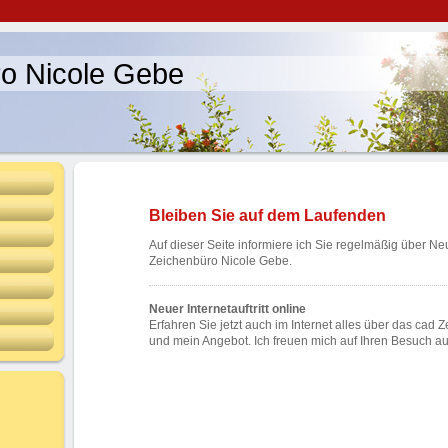
o Nicole Gebe
Bleiben Sie auf dem Laufenden
Auf dieser Seite informiere ich Sie regelmäßig über Ne
Zeichenbüro Nicole Gebe.
Neuer Internetauftritt online
Erfahren Sie jetzt auch im Internet alles über das cad
und mein Angebot. Ich freuen mich auf Ihren Besuch a